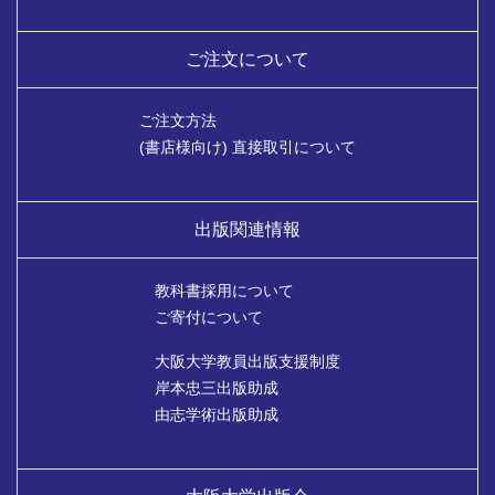
ご注文について
ご注文方法
(書店様向け) 直接取引について
出版関連情報
教科書採用について
ご寄付について
大阪大学教員出版支援制度
岸本忠三出版助成
由志学術出版助成