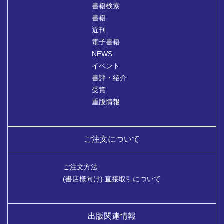
書籍検索
書籍
近刊
電子書籍
NEWS
イベント
書評・紹介
受賞
重版情報
ご注文について
ご注文方法
(書店様向け) 直接取引について
出版関連情報