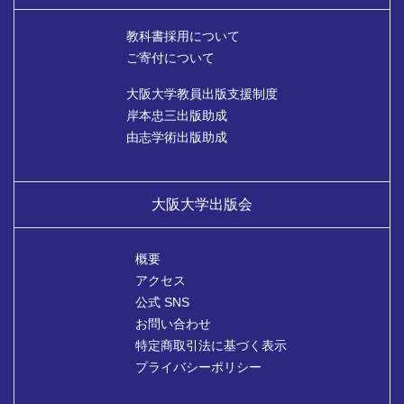
教科書採用について
ご寄付について
大阪大学教員出版支援制度
岸本忠三出版助成
由志学術出版助成
大阪大学出版会
概要
アクセス
公式 SNS
お問い合わせ
特定商取引法に基づく表示
プライバシーポリシー