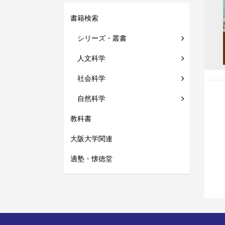
書籍検索
シリーズ・叢書
人文科学
社会科学
自然科学
教科書
大阪大学関連
適塾・懐徳堂