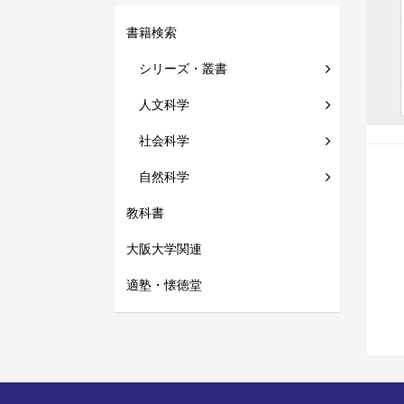
書籍検索
シリーズ・叢書
人文科学
社会科学
自然科学
教科書
大阪大学関連
適塾・懐徳堂