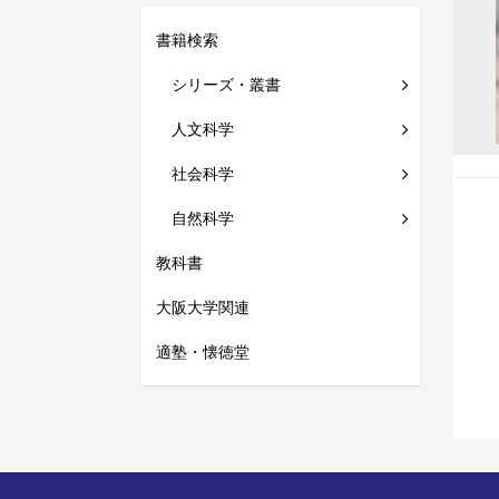
書籍検索
シリーズ・叢書
人文科学
社会科学
自然科学
教科書
大阪大学関連
適塾・懐徳堂