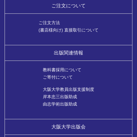
ご注文について
ご注文方法
(書店様向け) 直接取引について
出版関連情報
教科書採用について
ご寄付について
大阪大学教員出版支援制度
岸本忠三出版助成
由志学術出版助成
大阪大学出版会