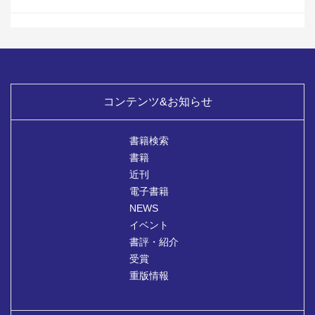
コンテンツ&お知らせ
書籍検索
書籍
近刊
電子書籍
NEWS
イベント
書評・紹介
受賞
重版情報