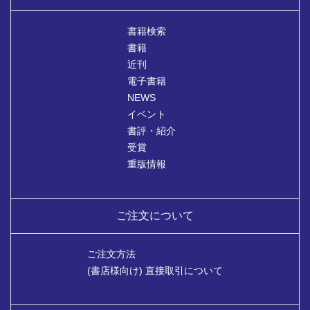
書籍検索
書籍
近刊
電子書籍
NEWS
イベント
書評・紹介
受賞
重版情報
ご注文について
ご注文方法
(書店様向け) 直接取引について