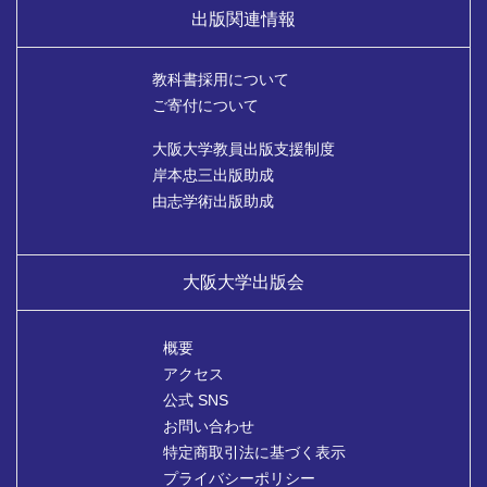
出版関連情報
教科書採用について
ご寄付について
大阪大学教員出版支援制度
岸本忠三出版助成
由志学術出版助成
大阪大学出版会
概要
アクセス
公式 SNS
お問い合わせ
特定商取引法に基づく表示
プライバシーポリシー