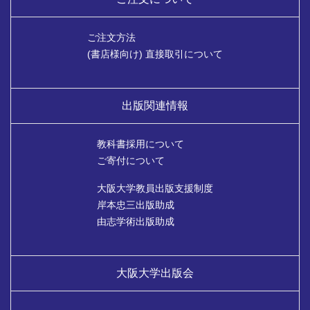
ご注文方法
(書店様向け) 直接取引について
出版関連情報
教科書採用について
ご寄付について
大阪大学教員出版支援制度
岸本忠三出版助成
由志学術出版助成
大阪大学出版会