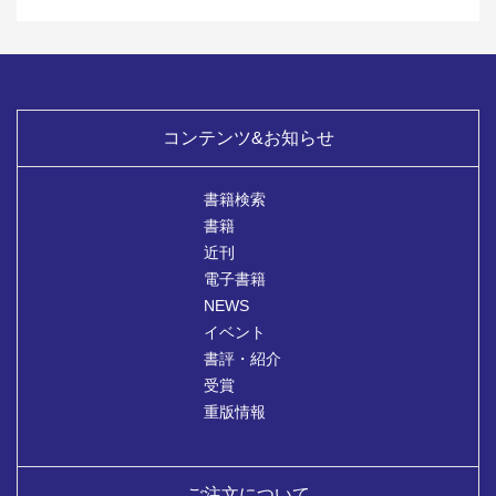
コンテンツ&お知らせ
書籍検索
書籍
近刊
電子書籍
NEWS
イベント
書評・紹介
受賞
重版情報
ご注文について