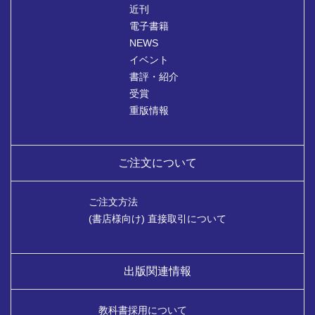
近刊
電子書籍
NEWS
イベント
書評・紹介
受賞
重版情報
ご注文について
ご注文方法
(書店様向け) 直接取引について
出版関連情報
教科書採用について