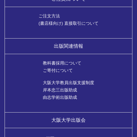
ご注文方法
(書店様向け) 直接取引について
出版関連情報
教科書採用について
ご寄付について
大阪大学教員出版支援制度
岸本忠三出版助成
由志学術出版助成
大阪大学出版会