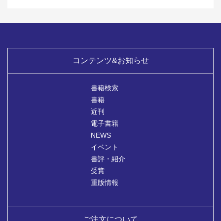
コンテンツ&お知らせ
書籍検索
書籍
近刊
電子書籍
NEWS
イベント
書評・紹介
受賞
重版情報
ご注文について