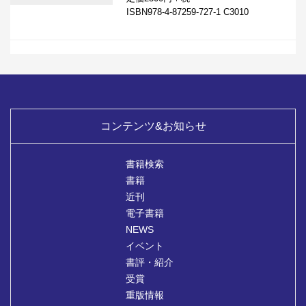
ISBN978-4-87259-727-1 C3010
コンテンツ&お知らせ
書籍検索
書籍
近刊
電子書籍
NEWS
イベント
書評・紹介
受賞
重版情報