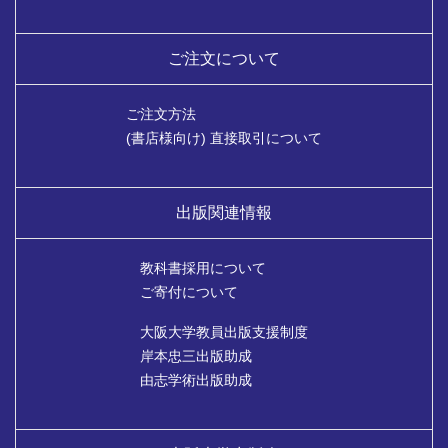
ご注文について
ご注文方法
(書店様向け) 直接取引について
出版関連情報
教科書採用について
ご寄付について
大阪大学教員出版支援制度
岸本忠三出版助成
由志学術出版助成