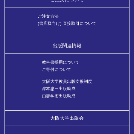
ご注文方法
(書店様向け) 直接取引について
出版関連情報
教科書採用について
ご寄付について
大阪大学教員出版支援制度
岸本忠三出版助成
由志学術出版助成
大阪大学出版会