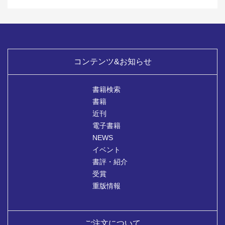
コンテンツ&お知らせ
書籍検索
書籍
近刊
電子書籍
NEWS
イベント
書評・紹介
受賞
重版情報
ご注文について