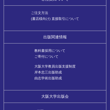
ご注文方法
(書店様向け) 直接取引について
出版関連情報
教科書採用について
ご寄付について
大阪大学教員出版支援制度
岸本忠三出版助成
由志学術出版助成
大阪大学出版会