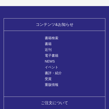
コンテンツ&お知らせ
書籍検索
書籍
近刊
電子書籍
NEWS
イベント
書評・紹介
受賞
重版情報
ご注文について