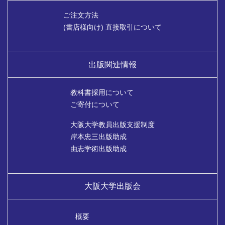
ご注文方法
(書店様向け) 直接取引について
出版関連情報
教科書採用について
ご寄付について
大阪大学教員出版支援制度
岸本忠三出版助成
由志学術出版助成
大阪大学出版会
概要