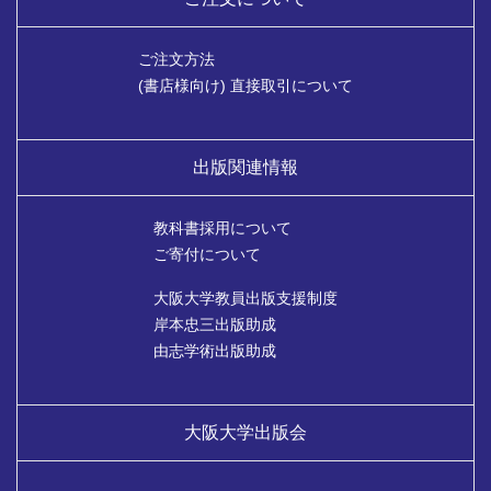
ご注文方法
(書店様向け) 直接取引について
出版関連情報
教科書採用について
ご寄付について
大阪大学教員出版支援制度
岸本忠三出版助成
由志学術出版助成
大阪大学出版会