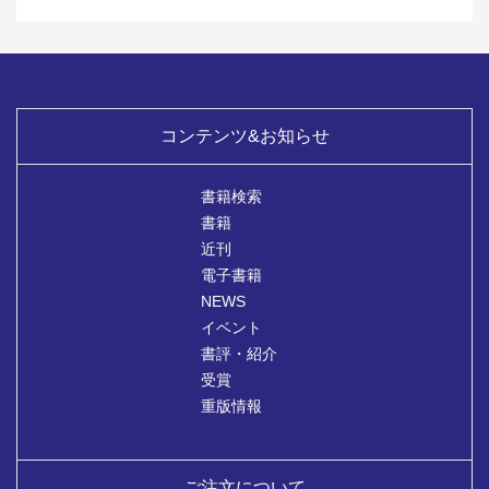
コンテンツ&お知らせ
書籍検索
書籍
近刊
電子書籍
NEWS
イベント
書評・紹介
受賞
重版情報
ご注文について