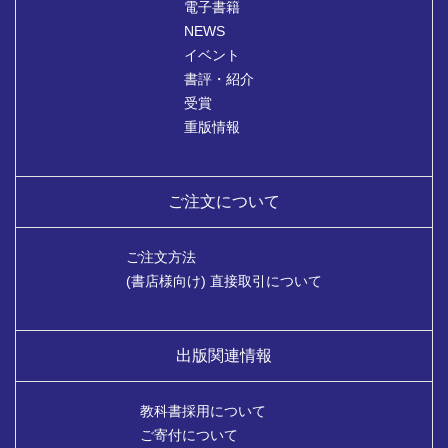
電子書籍
NEWS
イベント
書評・紹介
受賞
重版情報
ご注文について
ご注文方法
(書店様向け) 直接取引について
出版関連情報
教科書採用について
ご寄付について