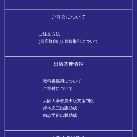
ご注文について
ご注文方法
(書店様向け) 直接取引について
出版関連情報
教科書採用について
ご寄付について
大阪大学教員出版支援制度
岸本忠三出版助成
由志学術出版助成