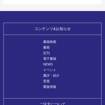
コンテンツ&お知らせ
書籍検索
書籍
近刊
電子書籍
NEWS
イベント
書評・紹介
受賞
重版情報
ご注文について