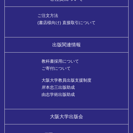
ご注文方法
(書店様向け) 直接取引について
出版関連情報
教科書採用について
ご寄付について
大阪大学教員出版支援制度
岸本忠三出版助成
由志学術出版助成
大阪大学出版会