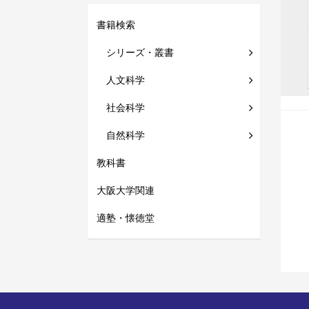
書籍検索
シリーズ・叢書
人文科学
社会科学
自然科学
教科書
大阪大学関連
適塾・懐徳堂