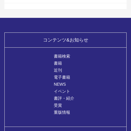
コンテンツ&お知らせ
書籍検索
書籍
近刊
電子書籍
NEWS
イベント
書評・紹介
受賞
重版情報