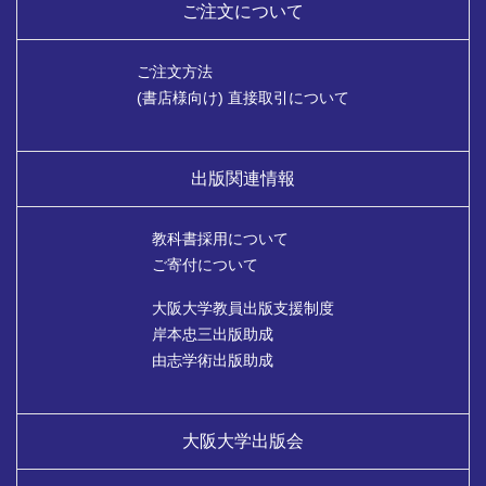
ご注文について
ご注文方法
(書店様向け) 直接取引について
出版関連情報
教科書採用について
ご寄付について
大阪大学教員出版支援制度
岸本忠三出版助成
由志学術出版助成
大阪大学出版会