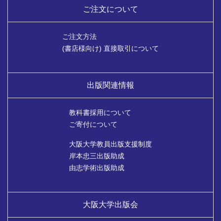
ご注文について
ご注文方法
(書店様向け) 直接取引について
出版関連情報
教科書採用について
ご寄付について
大阪大学教員出版支援制度
岸本忠三出版助成
由志学術出版助成
大阪大学出版会