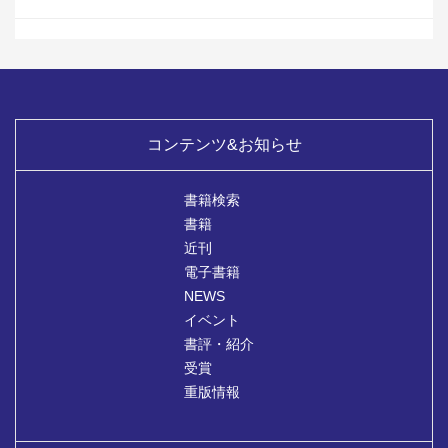
コンテンツ&お知らせ
書籍検索
書籍
近刊
電子書籍
NEWS
イベント
書評・紹介
受賞
重版情報