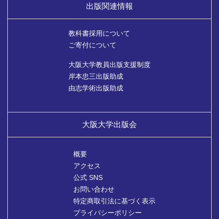
出版関連情報
教科書採用について
ご寄付について
大阪大学教員出版支援制度
岸本忠三出版助成
由志学術出版助成
大阪大学出版会
概要
アクセス
公式 SNS
お問い合わせ
特定商取引法に基づく表示
プライバシーポリシー