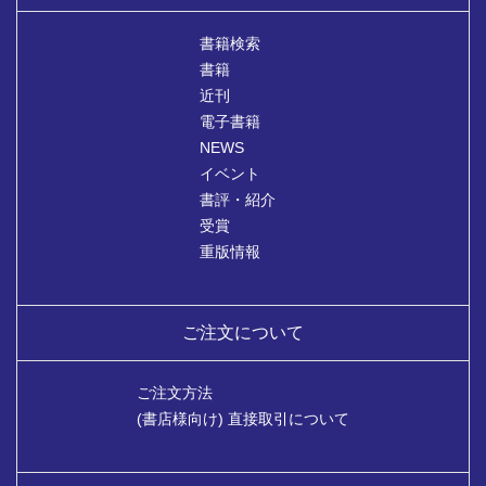
書籍検索
書籍
近刊
電子書籍
NEWS
イベント
書評・紹介
受賞
重版情報
ご注文について
ご注文方法
(書店様向け) 直接取引について