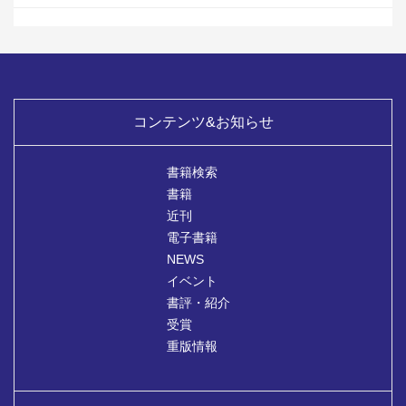
コンテンツ&お知らせ
書籍検索
書籍
近刊
電子書籍
NEWS
イベント
書評・紹介
受賞
重版情報