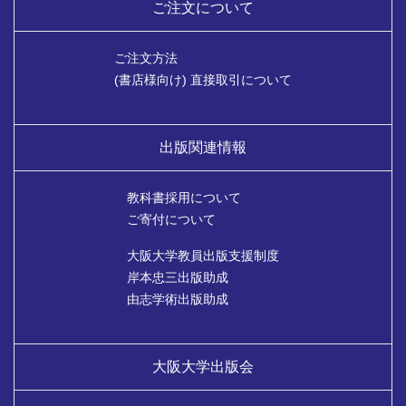
ご注文について
ご注文方法
(書店様向け) 直接取引について
出版関連情報
教科書採用について
ご寄付について
大阪大学教員出版支援制度
岸本忠三出版助成
由志学術出版助成
大阪大学出版会