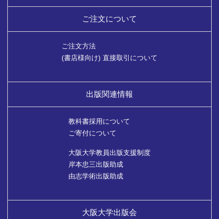
ご注文について
ご注文方法
(書店様向け) 直接取引について
出版関連情報
教科書採用について
ご寄付について
大阪大学教員出版支援制度
岸本忠三出版助成
由志学術出版助成
大阪大学出版会