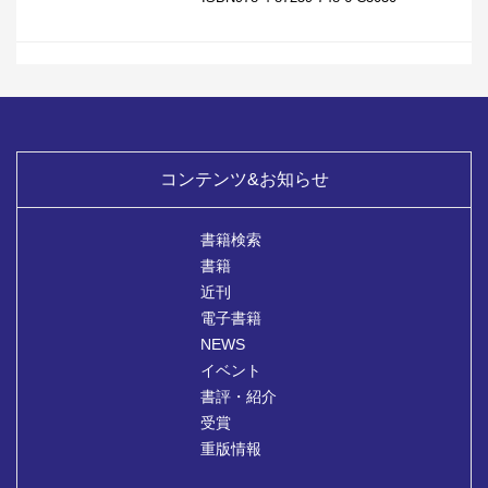
コンテンツ&お知らせ
書籍検索
書籍
近刊
電子書籍
NEWS
イベント
書評・紹介
受賞
重版情報