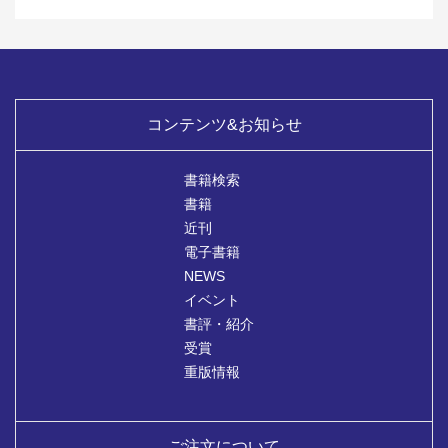
コンテンツ&お知らせ
書籍検索
書籍
近刊
電子書籍
NEWS
イベント
書評・紹介
受賞
重版情報
ご注文について