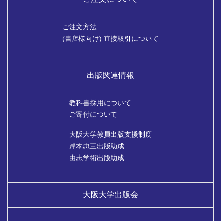
ご注文方法
(書店様向け) 直接取引について
出版関連情報
教科書採用について
ご寄付について
大阪大学教員出版支援制度
岸本忠三出版助成
由志学術出版助成
大阪大学出版会