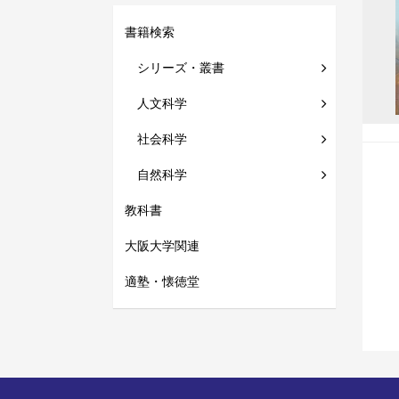
書籍検索
シリーズ・叢書
人文科学
社会科学
自然科学
教科書
大阪大学関連
適塾・懐徳堂