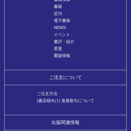
書籍
近刊
電子書籍
NEWS
イベント
書評・紹介
受賞
重版情報
ご注文について
ご注文方法
(書店様向け) 直接取引について
出版関連情報