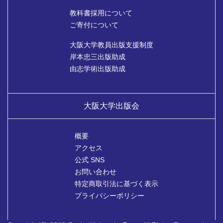
教科書採用について
ご寄付について
大阪大学教員出版支援制度
岸本忠三出版助成
由志学術出版助成
大阪大学出版会
概要
アクセス
公式 SNS
お問い合わせ
特定商取引法に基づく表示
プライバシーポリシー