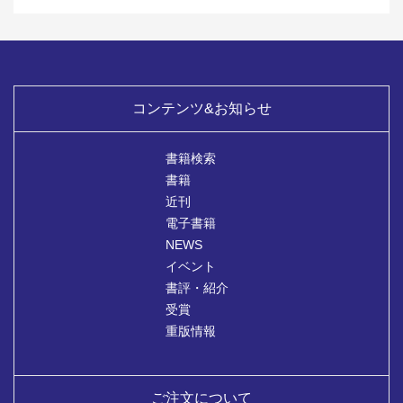
コンテンツ&お知らせ
書籍検索
書籍
近刊
電子書籍
NEWS
イベント
書評・紹介
受賞
重版情報
ご注文について