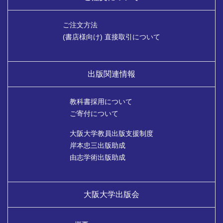
ご注文方法
(書店様向け) 直接取引について
出版関連情報
教科書採用について
ご寄付について
大阪大学教員出版支援制度
岸本忠三出版助成
由志学術出版助成
大阪大学出版会