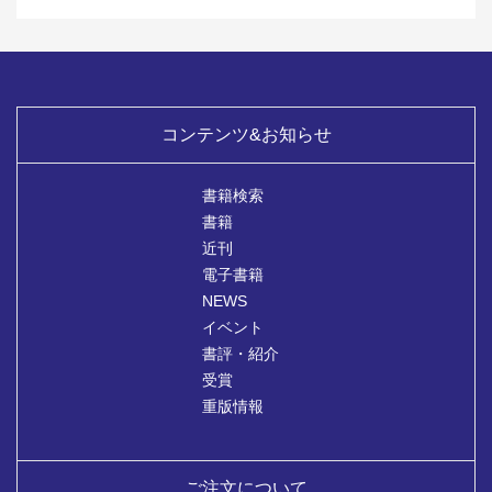
コンテンツ&お知らせ
書籍検索
書籍
近刊
電子書籍
NEWS
イベント
書評・紹介
受賞
重版情報
ご注文について