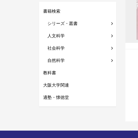
書籍検索
シリーズ・叢書
人文科学
社会科学
自然科学
教科書
大阪大学関連
適塾・懐徳堂