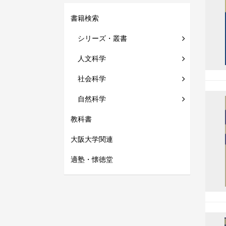
書籍検索
シリーズ・叢書
人文科学
社会科学
自然科学
教科書
大阪大学関連
適塾・懐徳堂