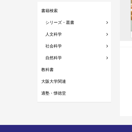
書籍検索
シリーズ・叢書
人文科学
社会科学
自然科学
教科書
大阪大学関連
適塾・懐徳堂