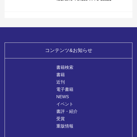
コンテンツ&お知らせ
書籍検索
書籍
近刊
電子書籍
NEWS
イベント
書評・紹介
受賞
重版情報