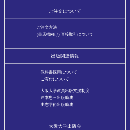
ご注文について
ご注文方法
(書店様向け) 直接取引について
出版関連情報
教科書採用について
ご寄付について
大阪大学教員出版支援制度
岸本忠三出版助成
由志学術出版助成
大阪大学出版会