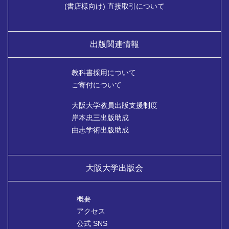
(書店様向け) 直接取引について
出版関連情報
教科書採用について
ご寄付について
大阪大学教員出版支援制度
岸本忠三出版助成
由志学術出版助成
大阪大学出版会
概要
アクセス
公式 SNS