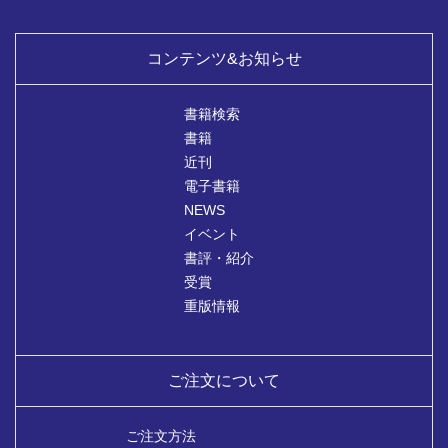
コンテンツ&お知らせ
書籍検索
書籍
近刊
電子書籍
NEWS
イベント
書評・紹介
受賞
重版情報
ご注文について
ご注文方法