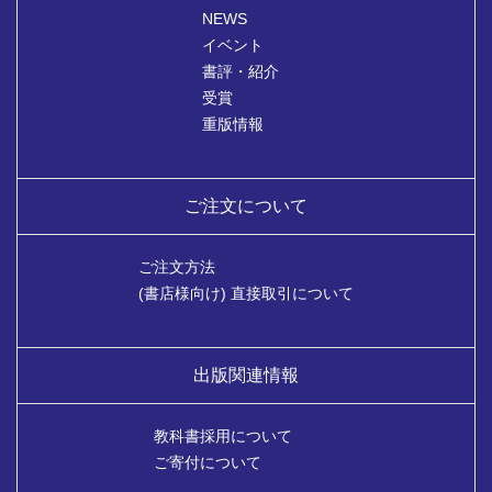
NEWS
イベント
書評・紹介
受賞
重版情報
ご注文について
ご注文方法
(書店様向け) 直接取引について
出版関連情報
教科書採用について
ご寄付について