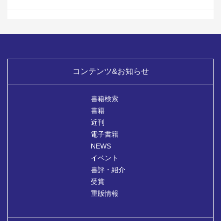
コンテンツ&お知らせ
書籍検索
書籍
近刊
電子書籍
NEWS
イベント
書評・紹介
受賞
重版情報