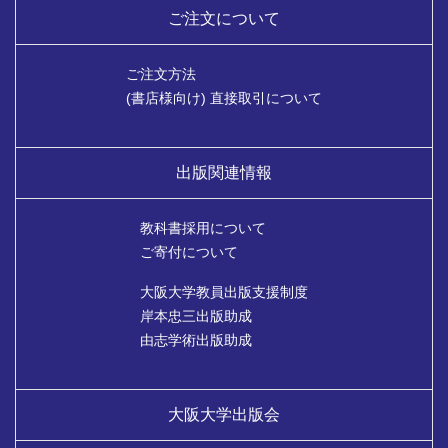
ご注文について
ご注文方法
(書店様向け) 直接取引について
出版関連情報
教科書採用について
ご寄付について
大阪大学教員出版支援制度
岸本忠三出版助成
由志学術出版助成
大阪大学出版会