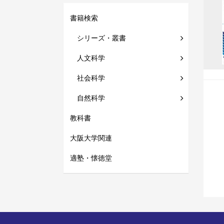
書籍検索
シリーズ・叢書
人文科学
社会科学
自然科学
教科書
大阪大学関連
適塾・懐徳堂