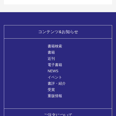
コンテンツ&お知らせ
書籍検索
書籍
近刊
電子書籍
NEWS
イベント
書評・紹介
受賞
重版情報
ご注文について