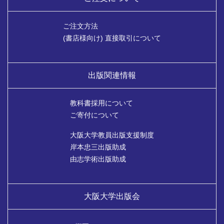
ご注文方法
(書店様向け) 直接取引について
出版関連情報
教科書採用について
ご寄付について
大阪大学教員出版支援制度
岸本忠三出版助成
由志学術出版助成
大阪大学出版会