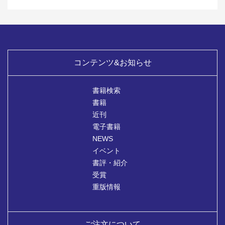
コンテンツ&お知らせ
書籍検索
書籍
近刊
電子書籍
NEWS
イベント
書評・紹介
受賞
重版情報
ご注文について