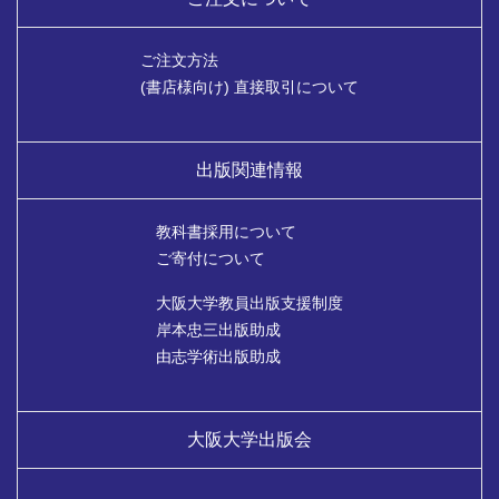
ご注文方法
(書店様向け) 直接取引について
出版関連情報
教科書採用について
ご寄付について
大阪大学教員出版支援制度
岸本忠三出版助成
由志学術出版助成
大阪大学出版会