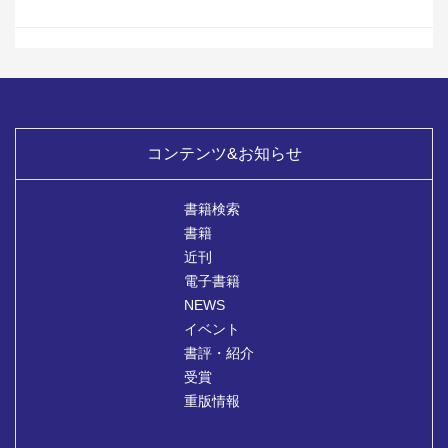
コンテンツ&お知らせ
書籍検索
書籍
近刊
電子書籍
NEWS
イベント
書評・紹介
受賞
重版情報