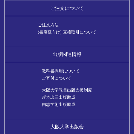
ご注文について
ご注文方法
(書店様向け) 直接取引について
出版関連情報
教科書採用について
ご寄付について
大阪大学教員出版支援制度
岸本忠三出版助成
由志学術出版助成
大阪大学出版会