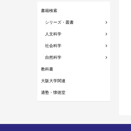
書籍検索
シリーズ・叢書
人文科学
社会科学
自然科学
教科書
大阪大学関連
適塾・懐徳堂