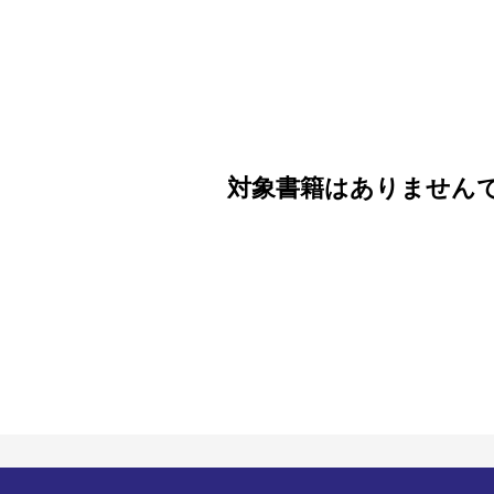
対象書籍はありません