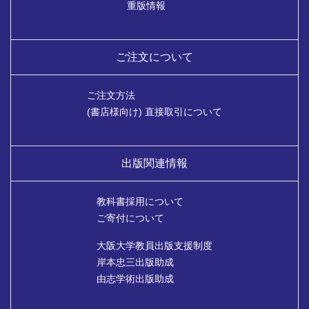
重版情報
ご注文について
ご注文方法
(書店様向け) 直接取引について
出版関連情報
教科書採用について
ご寄付について
大阪大学教員出版支援制度
岸本忠三出版助成
由志学術出版助成