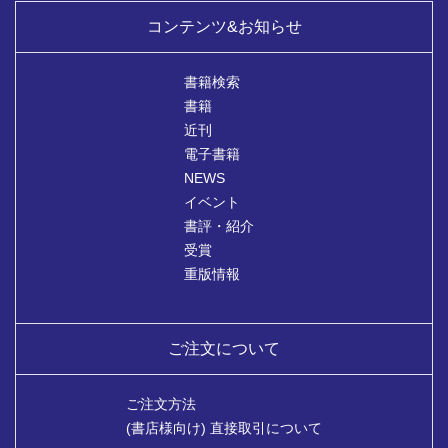
コンテンツ&お知らせ
書籍検索
書籍
近刊
電子書籍
NEWS
イベント
書評・紹介
受賞
重版情報
ご注文について
ご注文方法
(書店様向け) 直接取引について