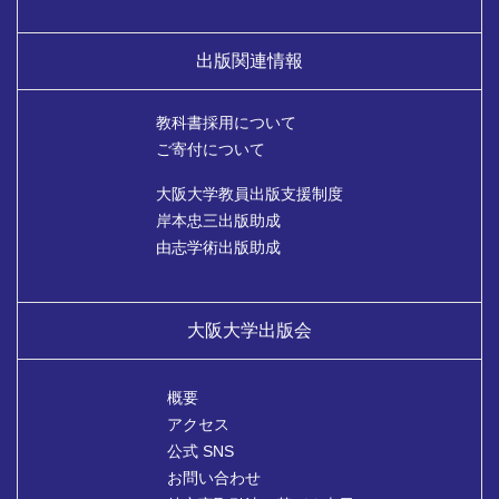
出版関連情報
教科書採用について
ご寄付について
大阪大学教員出版支援制度
岸本忠三出版助成
由志学術出版助成
大阪大学出版会
概要
アクセス
公式 SNS
お問い合わせ