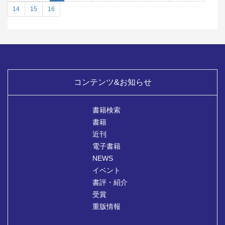
14
15
16
コンテンツ&お知らせ
書籍検索
書籍
近刊
電子書籍
NEWS
イベント
書評・紹介
受賞
重版情報