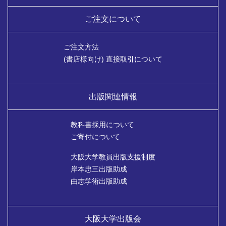
ご注文について
ご注文方法
(書店様向け) 直接取引について
出版関連情報
教科書採用について
ご寄付について
大阪大学教員出版支援制度
岸本忠三出版助成
由志学術出版助成
大阪大学出版会