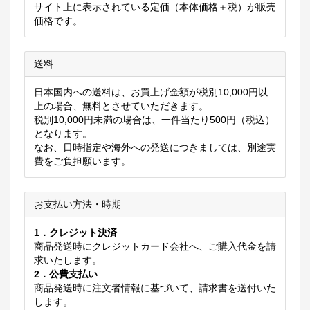
サイト上に表示されている定価（本体価格＋税）が販売
価格です。
送料
日本国内への送料は、お買上げ金額が税別10,000円以
上の場合、無料とさせていただきます。
税別10,000円未満の場合は、一件当たり500円（税込）
となります。
なお、日時指定や海外への発送につきましては、別途実
費をご負担願います。
お支払い方法・時期
1．クレジット決済
商品発送時にクレジットカード会社へ、ご購入代金を請
求いたします。
2．公費支払い
商品発送時に注文者情報に基づいて、請求書を送付いた
します。