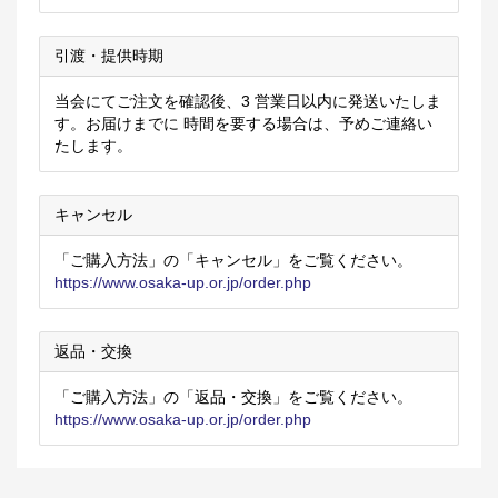
引渡・提供時期
当会にてご注文を確認後、3 営業日以内に発送いたしま
す。お届けまでに 時間を要する場合は、予めご連絡い
たします。
キャンセル
「ご購入方法」の「キャンセル」をご覧ください。
https://www.osaka-up.or.jp/order.php
返品・交換
「ご購入方法」の「返品・交換」をご覧ください。
https://www.osaka-up.or.jp/order.php