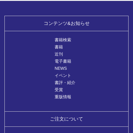
コンテンツ&お知らせ
書籍検索
書籍
近刊
電子書籍
NEWS
イベント
書評・紹介
受賞
重版情報
ご注文について