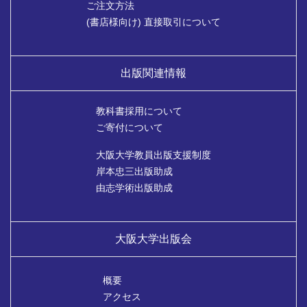
ご注文方法
(書店様向け) 直接取引について
出版関連情報
教科書採用について
ご寄付について
大阪大学教員出版支援制度
岸本忠三出版助成
由志学術出版助成
大阪大学出版会
概要
アクセス