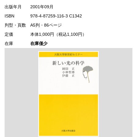
出版年月
2001年09月
ISBN
978-4-87259-116-3 C1342
判型・頁数
A5判・86ページ
定価
本体1,000円（税込1,100円）
在庫
在庫僅少