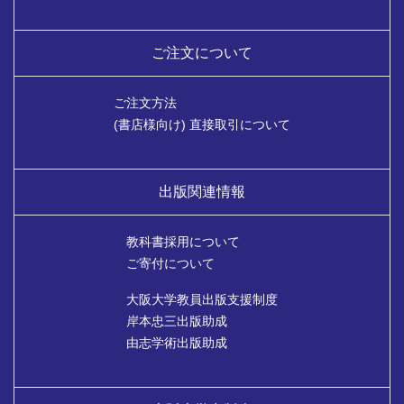
ご注文について
ご注文方法
(書店様向け) 直接取引について
出版関連情報
教科書採用について
ご寄付について
大阪大学教員出版支援制度
岸本忠三出版助成
由志学術出版助成