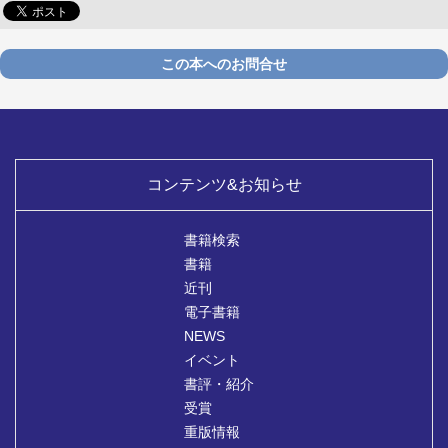
この本へのお問合せ
コンテンツ&お知らせ
書籍検索
書籍
近刊
電子書籍
NEWS
イベント
書評・紹介
受賞
重版情報