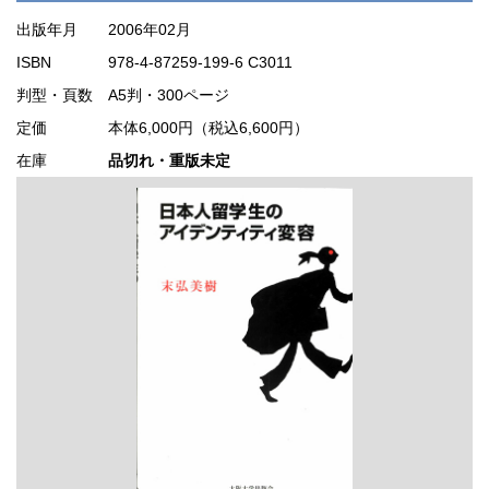
出版年月
2006年02月
ISBN
978-4-87259-199-6 C3011
判型・頁数
A5判・300ページ
定価
本体6,000円（税込6,600円）
在庫
品切れ・重版未定