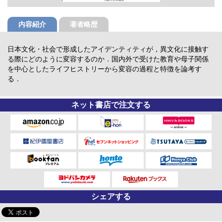
内容紹介
著者略歴
日本文化・社会で形成したアイデンティティが，異文化に接触す
る際にどのように変容するのか．国内外で受けた教育や母子関係
を中心としたライフヒストリーから変容の過程と特徴を論考す
る．
ネット書店で注文する
シェアする