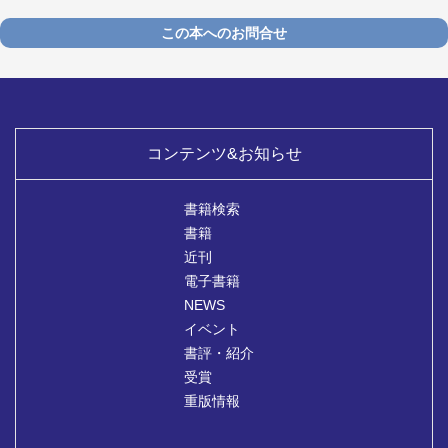
この本へのお問合せ
コンテンツ&お知らせ
書籍検索
書籍
近刊
電子書籍
NEWS
イベント
書評・紹介
受賞
重版情報