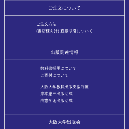
ご注文について
ご注文方法
(書店様向け) 直接取引について
出版関連情報
教科書採用について
ご寄付について
大阪大学教員出版支援制度
岸本忠三出版助成
由志学術出版助成
大阪大学出版会