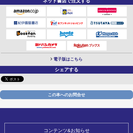
ネット書店で注文する
電子版はこちら
シェアする
この本へのお問合せ
コンテンツ&お知らせ