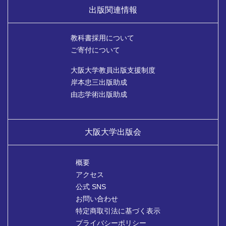
出版関連情報
教科書採用について
ご寄付について
大阪大学教員出版支援制度
岸本忠三出版助成
由志学術出版助成
大阪大学出版会
概要
アクセス
公式 SNS
お問い合わせ
特定商取引法に基づく表示
プライバシーポリシー