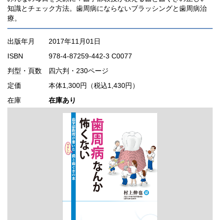
知識とチェック方法。歯周病にならないブラッシングと歯周病治
療。
出版年月
2017年11月01日
ISBN
978-4-87259-442-3 C0077
判型・頁数
四六判・230ページ
定価
本体1,300円（税込1,430円）
在庫
在庫あり