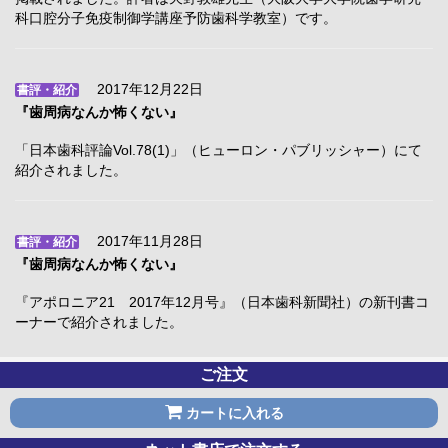
科口腔分子免疫制御学講座予防歯科学教室）です。
2017年12月22日
書評・紹介
『歯周病なんか怖くない』
「日本歯科評論Vol.78(1)」（ヒューロン・パブリッシャー）にて
紹介されました。
2017年11月28日
書評・紹介
『歯周病なんか怖くない』
『アポロニア21 2017年12月号』（日本歯科新聞社）の新刊書コ
ーナーで紹介されました。
ご注文
カートに入れる