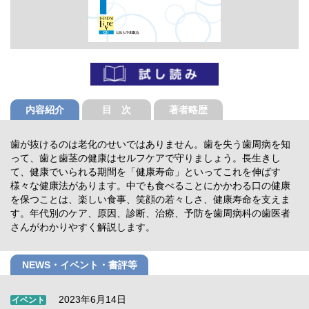
内容紹介
目 次
著者略歴
歯が抜けるのは老化のせいではありません。歯を失う歯周病を知
って、歯と歯茎の健康はセルフケアで守りましょう。長生きし
て、健康でいられる期間を「健康寿命」といってこれを伸ばす
様々な健康法があります。中でも食べることにかかわる口の健康
を保つことは、楽しい食事、笑顔の若々しさ、健康寿命を支えま
す。年代別のケア、原因、診断、治療、予防を歯周病科の歯医者
さんがわかりやすく解説します。
NEWS・イベント・書評等
2023年6月14日
イベント