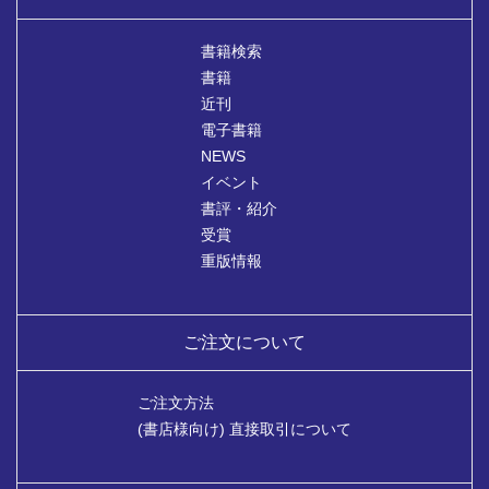
書籍検索
書籍
近刊
電子書籍
NEWS
イベント
書評・紹介
受賞
重版情報
ご注文について
ご注文方法
(書店様向け) 直接取引について