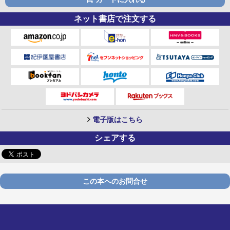
ネット書店で注文する
電子版はこちら
シェアする
この本へのお問合せ