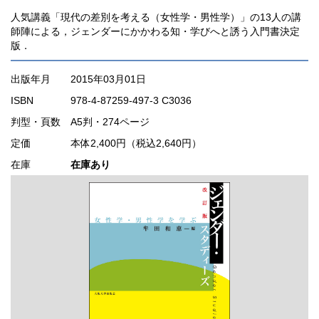
人気講義「現代の差別を考える（女性学・男性学）」の13人の講
師陣による，ジェンダーにかかわる知・学びへと誘う入門書決定
版．
出版年月
2015年03月01日
ISBN
978-4-87259-497-3 C3036
判型・頁数
A5判・274ページ
定価
本体2,400円（税込2,640円）
在庫
在庫あり