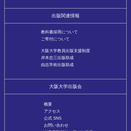
出版関連情報
教科書採用について
ご寄付について
大阪大学教員出版支援制度
岸本忠三出版助成
由志学術出版助成
大阪大学出版会
概要
アクセス
公式 SNS
お問い合わせ