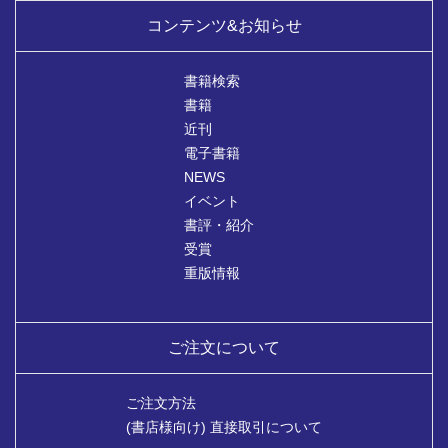
コンテンツ&お知らせ
書籍検索
書籍
近刊
電子書籍
NEWS
イベント
書評・紹介
受賞
重版情報
ご注文について
ご注文方法
(書店様向け) 直接取引について