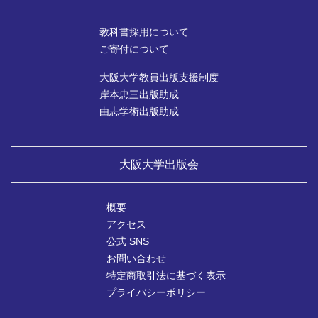
教科書採用について
ご寄付について
大阪大学教員出版支援制度
岸本忠三出版助成
由志学術出版助成
大阪大学出版会
概要
アクセス
公式 SNS
お問い合わせ
特定商取引法に基づく表示
プライバシーポリシー