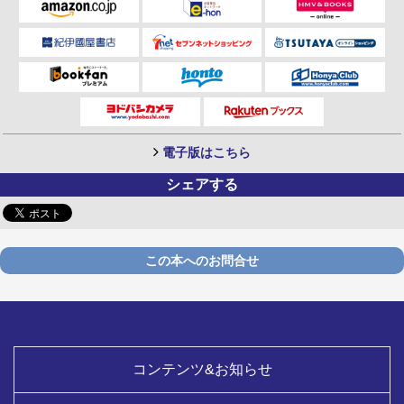
電子版はこちら
シェアする
この本へのお問合せ
コンテンツ&お知らせ