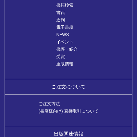
書籍検索
書籍
近刊
電子書籍
NEWS
イベント
書評・紹介
受賞
重版情報
ご注文について
ご注文方法
(書店様向け) 直接取引について
出版関連情報