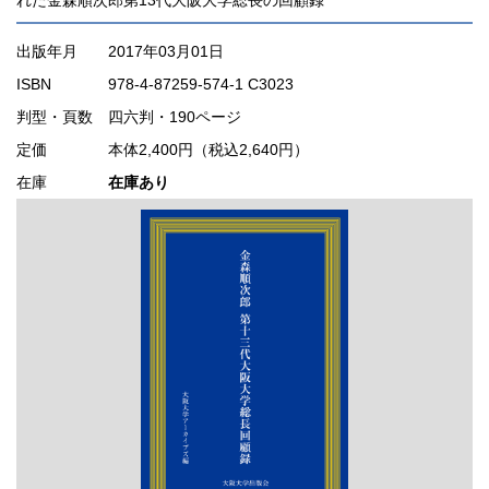
出版年月
2017年03月01日
ISBN
978-4-87259-574-1 C3023
判型・頁数
四六判・190ページ
定価
本体2,400円（税込2,640円）
在庫
在庫あり